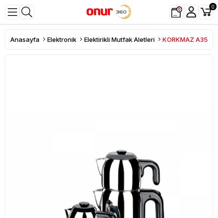
0
Anasayfa
Elektronik
Elektirikli Mutfak Aletleri