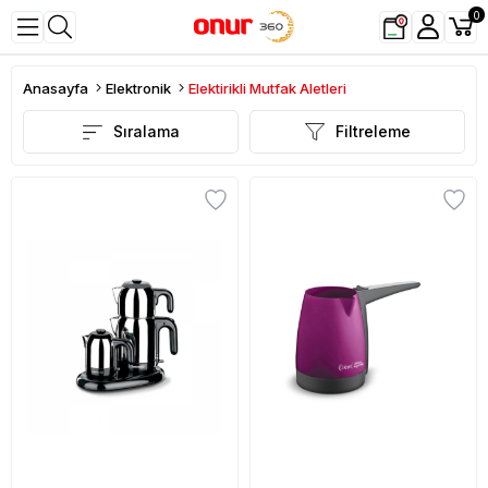
0
Anasayfa
Elektronik
Elektirikli Mutfak Aletleri
Sıralama
Filtreleme