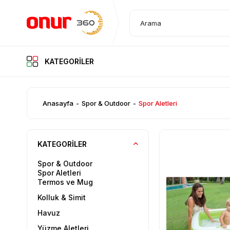
KATEGORİLER
KATEGORİLER
Anasayfa
Spor & Outdoor
Spor Aletleri
KATEGORILER
Spor & Outdoor
Spor Aletleri
Termos ve Mug
Kolluk & Simit
Havuz
Yüzme Aletleri