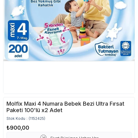
Molfix Maxi 4 Numara Bebek Bezi Ultra Fırsat
Paketi 100'lü x2 Adet
Stok Kodu
(1152425)
₺900,00