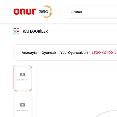
KATEGORİLER
KATEGORİLER
Anasayfa
Oyuncak
Yapı Oyuncakları
LEGO 40499 Ico