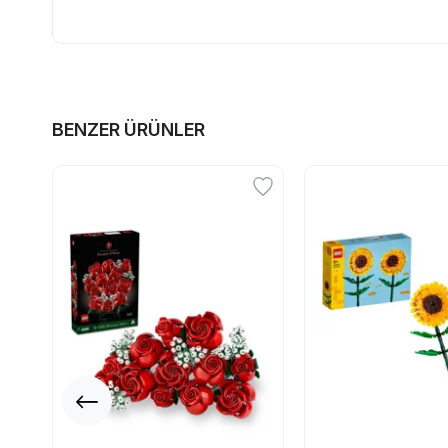
BENZER ÜRÜNLER