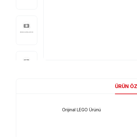
ÜRÜN ÖZ
Orijinal LEGO Ürünü