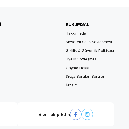
İ
KURUMSAL
Hakkımızda
Mesafeli Satış Sözleşmesi
Gizlilik & Güvenlik Politikası
Üyelik Sözleşmesi
Cayma Hakkı
Sıkça Sorulan Sorular
İletişim
Bizi Takip Edin