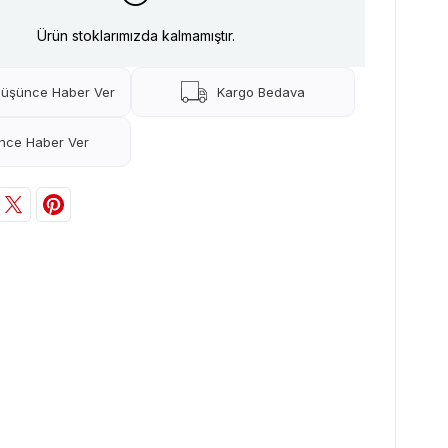
Ürün stoklarımızda kalmamıştır.
Düşünce Haber Ver
Kargo Bedava
ince Haber Ver