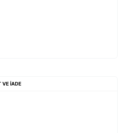
 VE İADE