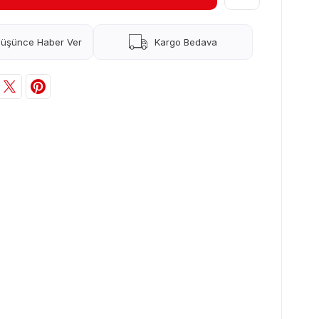
Düşünce Haber Ver
Kargo Bedava