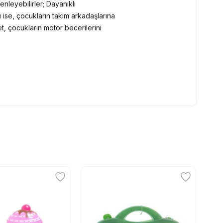
enleyebilirler; Dayanıklı
 ise, çocukların takım arkadaşlarına
t, çocukların motor becerilerini