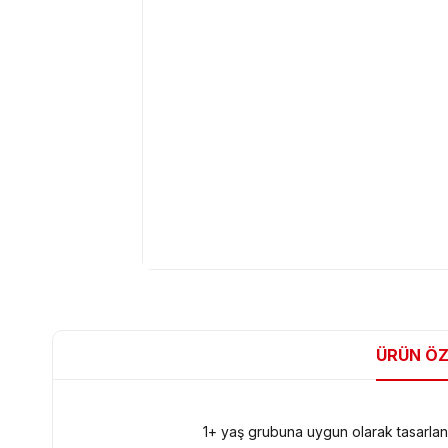
ÜRÜN ÖZ
1+ yaş grubuna uygun olarak tasarlanmı