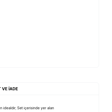
 VE İADE
 idealdir; Set içerisinde yer alan