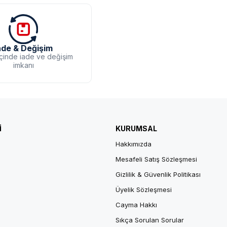
ade & Değişim
içinde iade ve değişim
imkanı
İ
KURUMSAL
Hakkımızda
Mesafeli Satış Sözleşmesi
Gizlilik & Güvenlik Politikası
Üyelik Sözleşmesi
Cayma Hakkı
Sıkça Sorulan Sorular