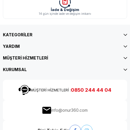
İade & Değişim
14 gün içinde iade ve değişim imkanı
KATEGORİLER
YARDIM
MÜŞTERİ HİZMETLERİ
KURUMSAL
0850 244 44 04
MÜŞTERİ HİZMETLERİ :
info@onur360.com