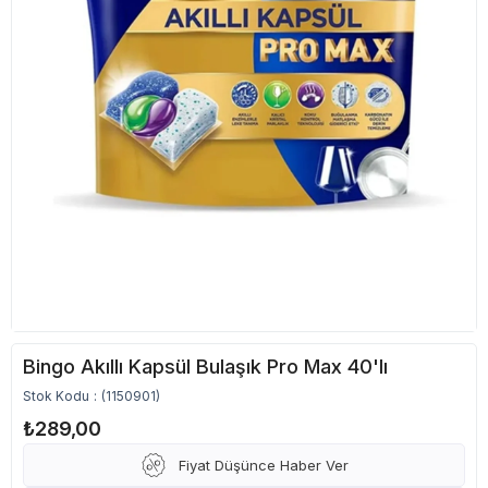
Bingo Akıllı Kapsül Bulaşık Pro Max 40'lı
Stok Kodu
(1150901)
₺289,00
Fiyat Düşünce Haber Ver