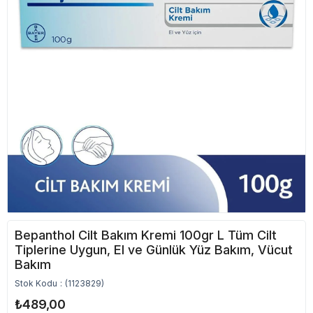
Bepanthol Cilt Bakım Kremi 100gr L Tüm Cilt
Tiplerine Uygun, El ve Günlük Yüz Bakım, Vücut
Bakım
Stok Kodu
(1123829)
₺489,00