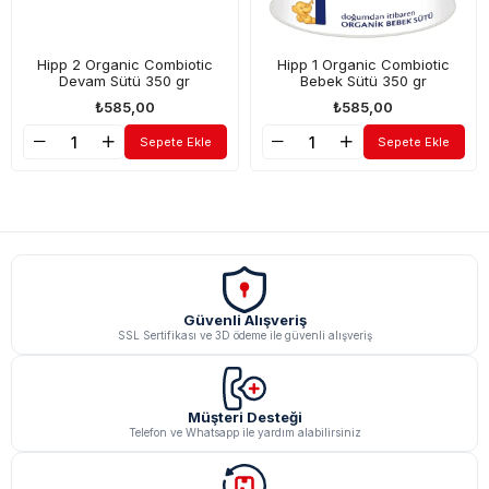
Hipp 2 Organic Combiotic
Hipp 1 Organic Combiotic
Devam Sütü 350 gr
Bebek Sütü 350 gr
₺585,00
₺585,00
Sepete Ekle
Sepete Ekle
Güvenli Alışveriş
SSL Sertifikası ve 3D ödeme ile güvenli alışveriş
Müşteri Desteği
Telefon ve Whatsapp ile yardım alabilirsiniz