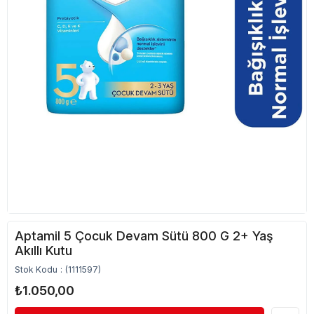
Aptamil 5 Çocuk Devam Sütü 800 G 2+ Yaş
Akıllı Kutu
Stok Kodu
(1111597)
₺1.050,00