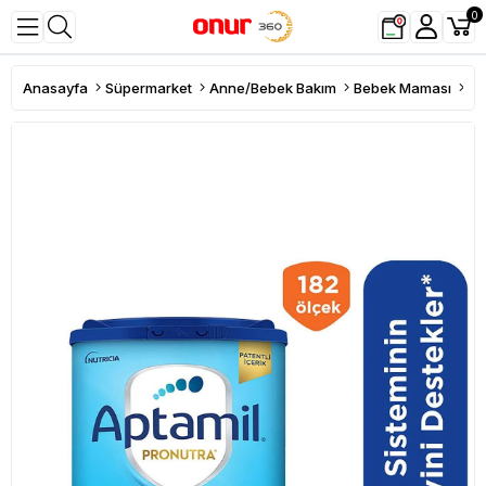
0
Anasayfa
Süpermarket
Anne/Bebek Bakım
Bebek Maması