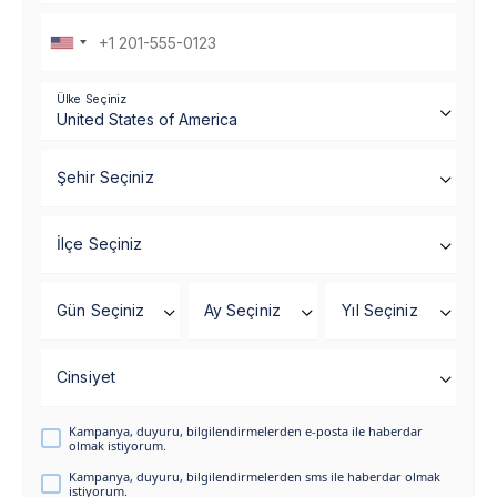
Ülke Seçiniz
Şehir Seçiniz
İlçe Seçiniz
Gün Seçiniz
Ay Seçiniz
Yıl Seçiniz
Cinsiyet
Kampanya, duyuru, bilgilendirmelerden e-posta ile haberdar
olmak istiyorum.
Kampanya, duyuru, bilgilendirmelerden sms ile haberdar olmak
istiyorum.