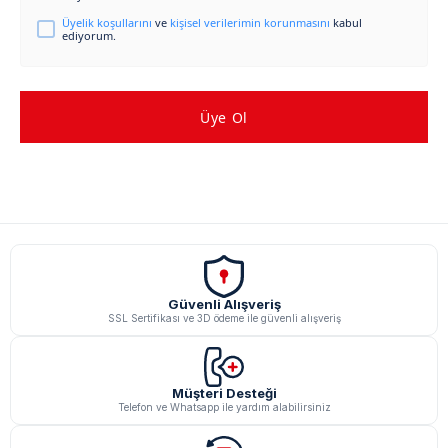
Üyelik koşullarını
ve
kişisel verilerimin korunmasını
kabul
ediyorum.
Üye Ol
Güvenli Alışveriş
SSL Sertifikası ve 3D ödeme ile güvenli alışveriş
Müşteri Desteği
Telefon ve Whatsapp ile yardım alabilirsiniz