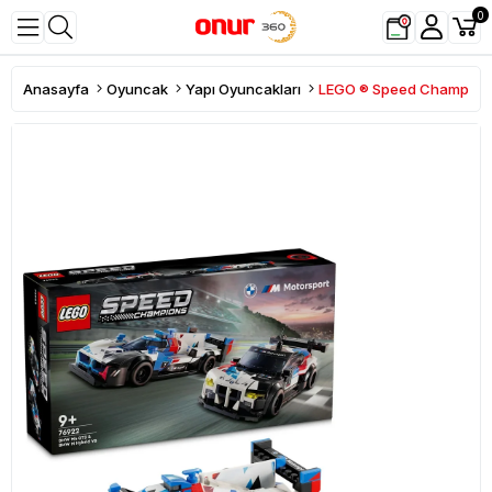
0
Anasayfa
Oyuncak
Yapı Oyuncakları